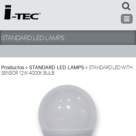
STANDARD LED LAMPS
Productos
STANDARD LED LAMPS
STANDARD LED WITH
SENSOR 12W 4000K BULB