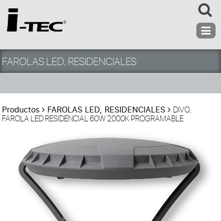
FAROLAS LED, RESIDENCIALES
Productos
FAROLAS LED, RESIDENCIALES
DIVO,
FAROLA LED RESIDENCIAL 60W 2000K PROGRAMABLE