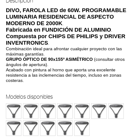
Descripción
DIVO, FAROLA LED de 60W. PROGRAMABLE
LUMINARIA RESIDENCIAL DE ASPECTO
MODERNO DE 2000K
.
Fabricada en FUNDICIÓN DE ALUMINIO
.
Compuesta por CHIPS DE PHILIPS y DRIVER
INVENTRONICS
.
Combinación ideal para afrontar cualquier proyecto con las
máximas garantías.
GRUPO ÓPTICO DE 90x155º ASIMÉTRICO
(consultar otros
ángulos de apertura).
Acabado con pintura al horno que aporta una excelente
resistencia a las inclemencias del tiempo, incluso en zonas
costeras.
Modelos disponibles