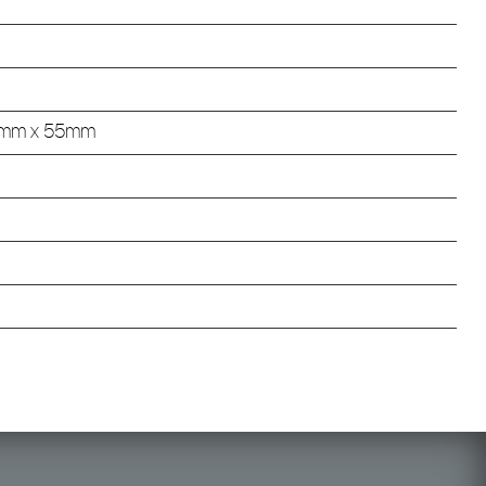
8mm x 55mm