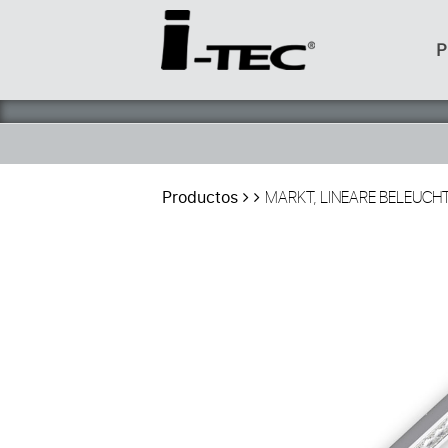
P
Productos
MARKT, LINEARE BELEUCH